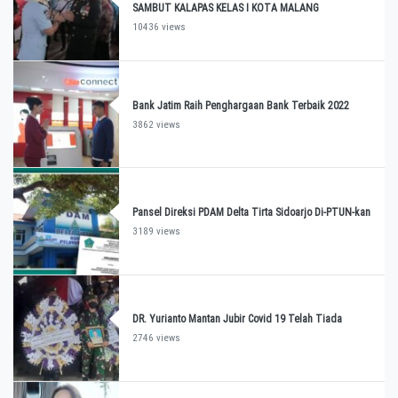
SAMBUT KALAPAS KELAS I KOTA MALANG
10436 views
Bank Jatim Raih Penghargaan Bank Terbaik 2022
3862 views
Pansel Direksi PDAM Delta Tirta Sidoarjo Di-PTUN-kan
3189 views
DR. Yurianto Mantan Jubir Covid 19 Telah Tiada
2746 views