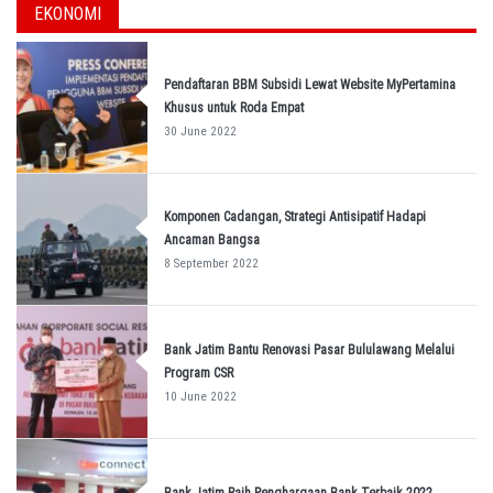
EKONOMI
Pendaftaran BBM Subsidi Lewat Website MyPertamina
Khusus untuk Roda Empat
30 June 2022
Komponen Cadangan, Strategi Antisipatif Hadapi
Ancaman Bangsa
8 September 2022
Bank Jatim Bantu Renovasi Pasar Bululawang Melalui
Program CSR
10 June 2022