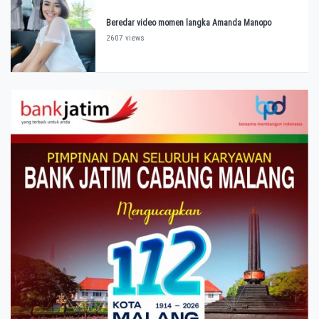
Beredar video momen langka Amanda Manopo
2607 views