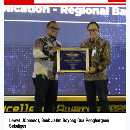
Lewat JConnect, Bank Jatim Boyong Dua Penghargaan
Sekaligus