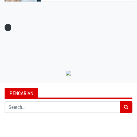
PENCARIAN
Search