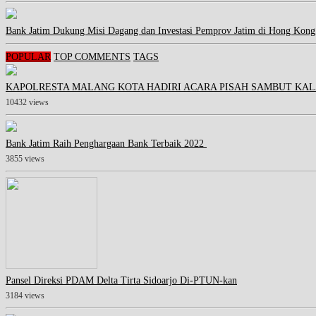
Bank Jatim Dukung Misi Dagang dan Investasi Pemprov Jatim di Hong Kong
POPULAR
TOP COMMENTS
TAGS
KAPOLRESTA MALANG KOTA HADIRI ACARA PISAH SAMBUT KAL
10432 views
Bank Jatim Raih Penghargaan Bank Terbaik 2022
3855 views
Pansel Direksi PDAM Delta Tirta Sidoarjo Di-PTUN-kan
3184 views