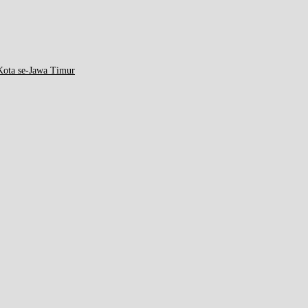
ota se-Jawa Timur