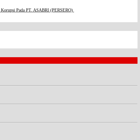
dana Korupsi Pada PT. ASABRI (PERSERO)