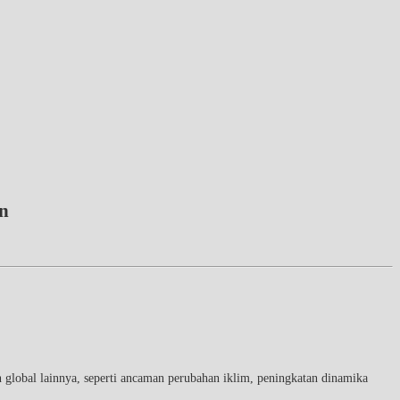
an
 global lainnya, seperti ancaman perubahan iklim, peningkatan dinamika