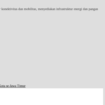
konektivitas dan mobilitas, menyediakan infrastruktur energi dan pangan
ota se-Jawa Timur