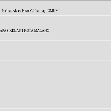
, Perluas Akses Pasar Global bagi UMKM
APAS KELAS I KOTA MALANG