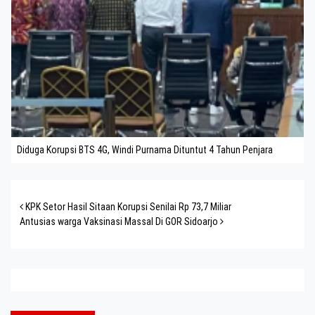
Diduga Korupsi BTS 4G, Windi Purnama Dituntut 4 Tahun Penjara
Post navigation
KPK Setor Hasil Sitaan Korupsi Senilai Rp 73,7 Miliar
Antusias warga Vaksinasi Massal Di GOR Sidoarjo