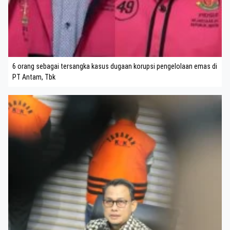
6 orang sebagai tersangka kasus dugaan korupsi pengelolaan emas di
PT Antam, Tbk