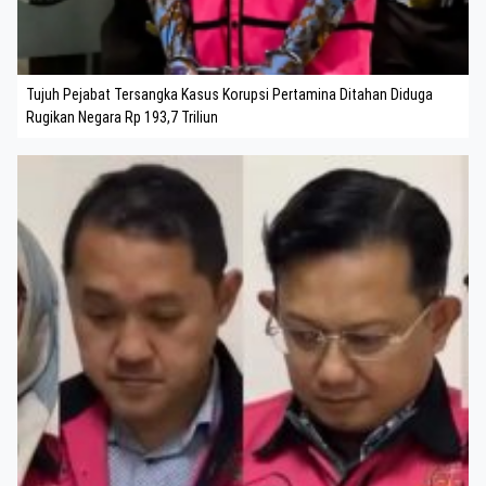
Tujuh Pejabat Tersangka Kasus Korupsi Pertamina Ditahan Diduga
Rugikan Negara Rp 193,7 Triliun