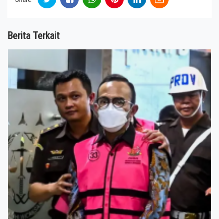
Berita Terkait