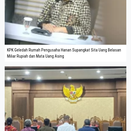
KPK Geledah Rumah Pengusaha Hanan Supangkat Sita Uang Belasan
Miliar Rupiah dan Mata Uang Asing