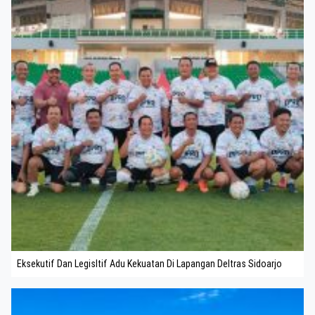
Eksekutif Dan Legisltif Adu Kekuatan Di Lapangan Deltras Sidoarjo