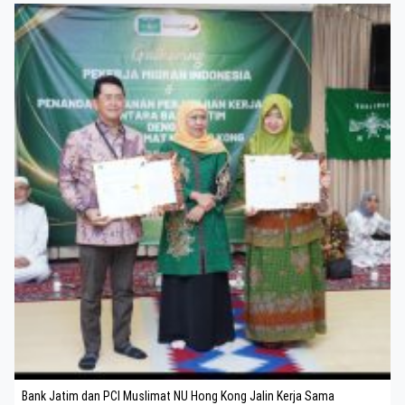
Bank Jatim dan PCI Muslimat NU Hong Kong Jalin Kerja Sama