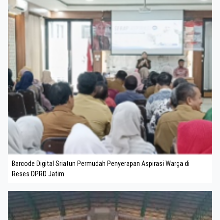
Barcode Digital Sriatun Permudah Penyerapan Aspirasi Warga di
Reses DPRD Jatim