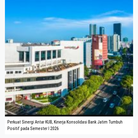
Perkuat Sinergi Antar KUB, Kinerja Konsolidasi Bank Jatim Tumbuh
Positif pada Semester I 2026