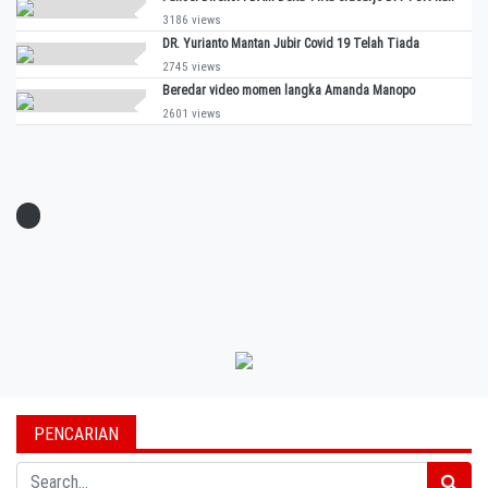
3186 views
DR. Yurianto Mantan Jubir Covid 19 Telah Tiada
2745 views
Beredar video momen langka Amanda Manopo
2601 views
PENCARIAN
Search