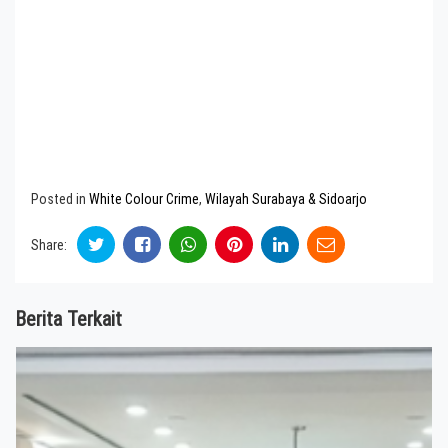
Posted in
White Colour Crime
,
Wilayah Surabaya & Sidoarjo
Share:
Berita Terkait