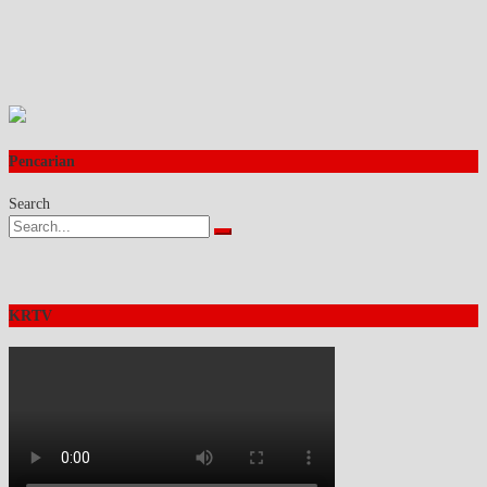
Pencarian
Search
KRTV