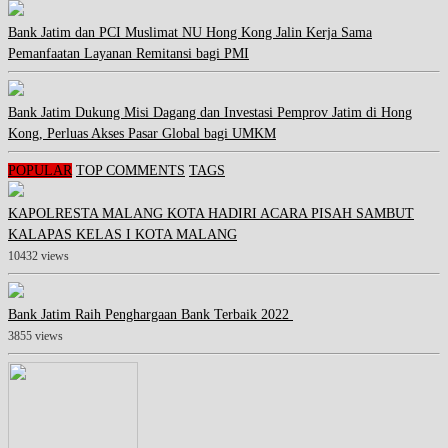
Bank Jatim dan PCI Muslimat NU Hong Kong Jalin Kerja Sama
Pemanfaatan Layanan Remitansi bagi PMI
Bank Jatim Dukung Misi Dagang dan Investasi Pemprov Jatim di Hong
Kong, Perluas Akses Pasar Global bagi UMKM
POPULAR
TOP COMMENTS
TAGS
KAPOLRESTA MALANG KOTA HADIRI ACARA PISAH SAMBUT
KALAPAS KELAS I KOTA MALANG
10432 views
Bank Jatim Raih Penghargaan Bank Terbaik 2022
3855 views