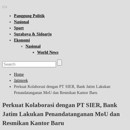
Panggung Politik
Nasional
Sport
Surabaya & Sidoarjo
Ekonomi
Nasional
World News
Home
Jatimrek
Perkuat Kolaborasi dengan PT SIER, Bank Jatim Lakukan
Penandatanganan MoU dan Resmikan Kantor Baru
Perkuat Kolaborasi dengan PT SIER, Bank
Jatim Lakukan Penandatanganan MoU dan
Resmikan Kantor Baru