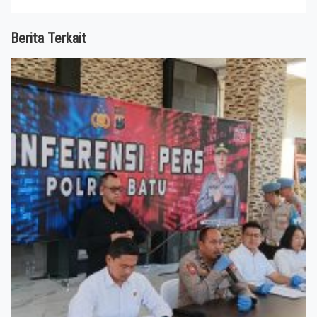
Berita Terkait