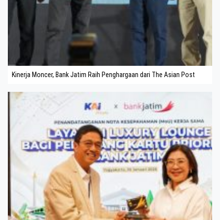
Kinerja Moncer, Bank Jatim Raih Penghargaan dari The Asian Post