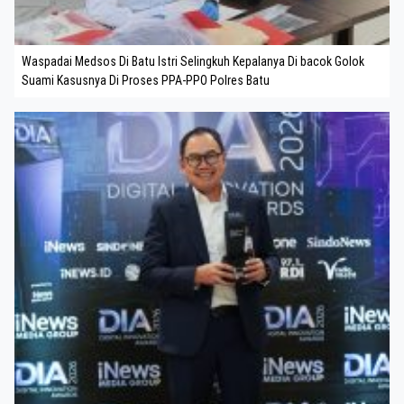
Waspadai Medsos Di Batu Istri Selingkuh Kepalanya Di bacok Golok
Suami Kasusnya Di Proses PPA-PPO Polres Batu