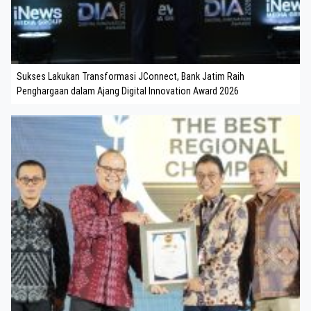
Sukses Lakukan Transformasi JConnect, Bank Jatim Raih
Penghargaan dalam Ajang Digital Innovation Award 2026