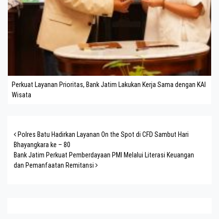
Perkuat Layanan Prioritas, Bank Jatim Lakukan Kerja Sama dengan KAI
Wisata
Post navigation
Polres Batu Hadirkan Layanan On the Spot di CFD Sambut Hari
Bhayangkara ke – 80
Bank Jatim Perkuat Pemberdayaan PMI Melalui Literasi Keuangan
dan Pemanfaatan Remitansi