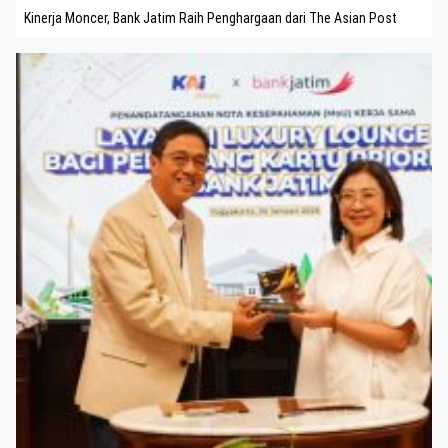
Kinerja Moncer, Bank Jatim Raih Penghargaan dari The Asian Post