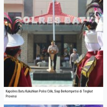
Kapolres Batu Kukuhkan Polisi Cilik, Siap Berkompetisi di Tingkat
Provinsi