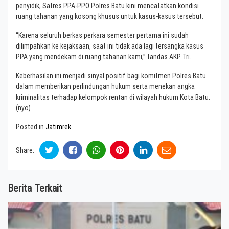
penyidik, Satres PPA-PPO Polres Batu kini mencatatkan kondisi
ruang tahanan yang kosong khusus untuk kasus-kasus tersebut.
“Karena seluruh berkas perkara semester pertama ini sudah
dilimpahkan ke kejaksaan, saat ini tidak ada lagi tersangka kasus
PPA yang mendekam di ruang tahanan kami,” tandas AKP Tri.
Keberhasilan ini menjadi sinyal positif bagi komitmen Polres Batu
dalam memberikan perlindungan hukum serta menekan angka
kriminalitas terhadap kelompok rentan di wilayah hukum Kota Batu.
(nyo)
Posted in
Jatimrek
Share:
Berita Terkait