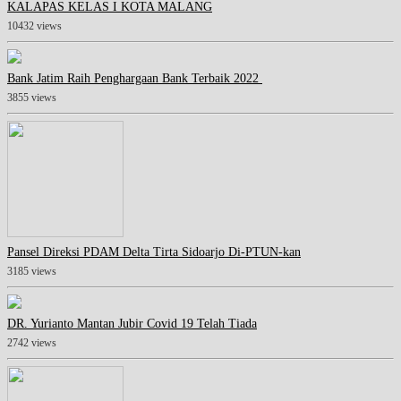
KALAPAS KELAS I KOTA MALANG
10432 views
Bank Jatim Raih Penghargaan Bank Terbaik 2022
3855 views
Pansel Direksi PDAM Delta Tirta Sidoarjo Di-PTUN-kan
3185 views
DR. Yurianto Mantan Jubir Covid 19 Telah Tiada
2742 views