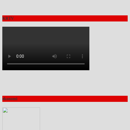
KRTV
ekonomi