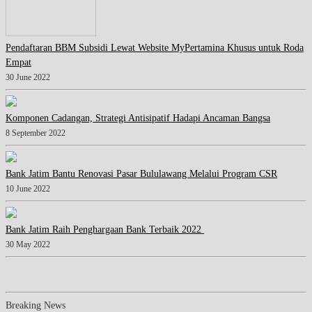
Pendaftaran BBM Subsidi Lewat Website MyPertamina Khusus untuk Roda
Empat
30 June 2022
Komponen Cadangan, Strategi Antisipatif Hadapi Ancaman Bangsa
8 September 2022
Bank Jatim Bantu Renovasi Pasar Bululawang Melalui Program CSR
10 June 2022
Bank Jatim Raih Penghargaan Bank Terbaik 2022
30 May 2022
Breaking News