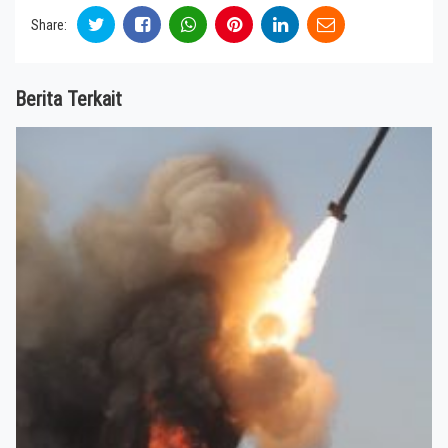
Share:
Berita Terkait