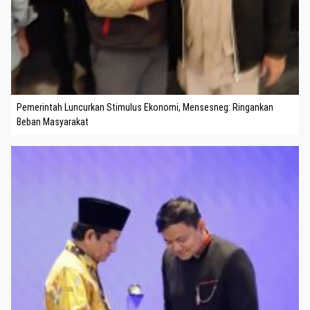
Pemerintah Luncurkan Stimulus Ekonomi, Mensesneg: Ringankan
Beban Masyarakat