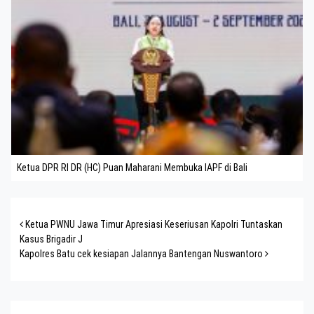
Ketua DPR RI DR (HC) Puan Maharani Membuka IAPF di Bali
Post navigation
Ketua PWNU Jawa Timur Apresiasi Keseriusan Kapolri Tuntaskan
Kasus Brigadir J
Kapolres Batu cek kesiapan Jalannya Bantengan Nuswantoro