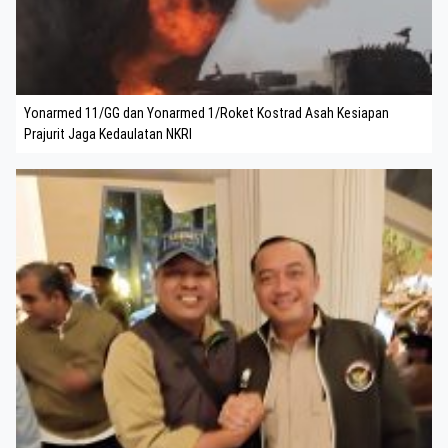
Yonarmed 11/GG dan Yonarmed 1/Roket Kostrad Asah Kesiapan
Prajurit Jaga Kedaulatan NKRI