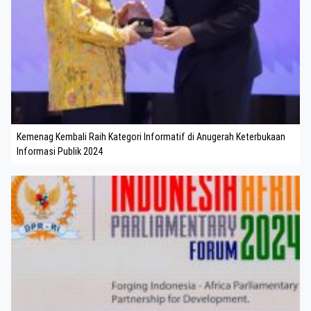
Kemenag Kembali Raih Kategori Informatif di Anugerah Keterbukaan
Informasi Publik 2024