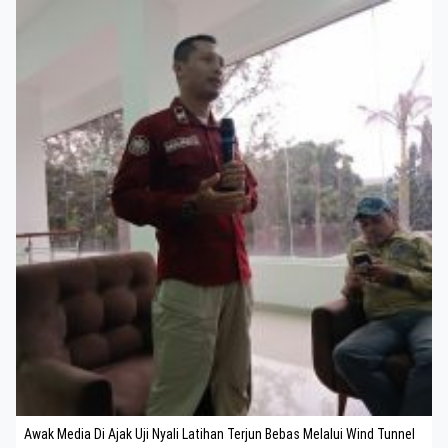
Awak Media Di Ajak Uji Nyali Latihan Terjun Bebas Melalui Wind Tunnel