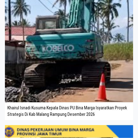
Khairul Isnadi Kusuma Kepala Dinas PU Bina Marga Isyaratkan Proyek
Strategis Di Kab Malang Rampung Desember 2026