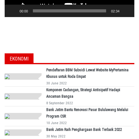
00:00
02:34
EKONOMI
Pendaftaran BBM Subsidi Lewat Website MyPertamina
Khusus untuk Roda Empat
30 June 2022
Komponen Cadangan, Strategi Antisipatif Hadapi
Ancaman Bangsa
8 September 2022
Bank Jatim Bantu Renovasi Pasar Bululawang Melalui
Program CSR
10 June 2022
Bank Jatim Raih Penghargaan Bank Terbaik 2022
30 May 2022