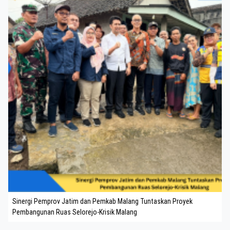
Sinergi Pemprov Jatim dan Pemkab Malang Tuntaskan Proyek
Pembangunan Ruas Selorejo-Krisik Malang