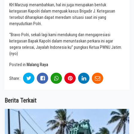
KH Marzuqi menambahkan, hal ini juga merupakan bentuk
ketegasan Kapolri dalam menguak kasus Brigadir J. Ketegasan
tersebut diharapkan dapat meredam situasi saat ini yang
menyudutkan Polri.
“Bravo Polri, sekali lagi kami mendukung dan mengapresiasi
ketegasan Bapak Kapolri dalam menuntaskan perkara ini agar
segera selesai, Jayalah Indonesia ku” pungkas Ketua PWNU Jatim.
(nyo)
Posted in
Malang Raya
Share:
Berita Terkait