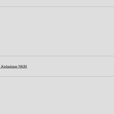
a Kedaulatan NKRI