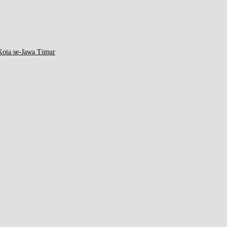
ota se-Jawa Timur