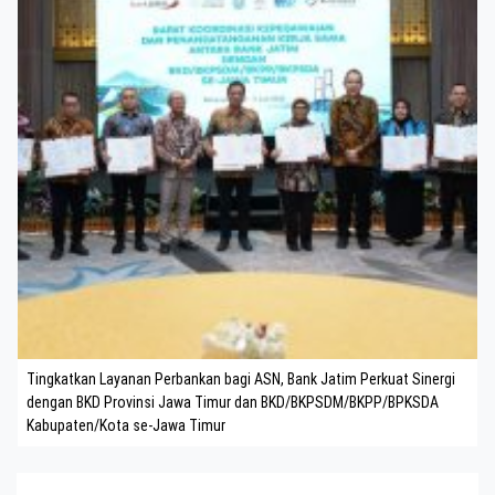
Tingkatkan Layanan Perbankan bagi ASN, Bank Jatim Perkuat Sinergi
dengan BKD Provinsi Jawa Timur dan BKD/BKPSDM/BKPP/BPKSDA
Kabupaten/Kota se-Jawa Timur