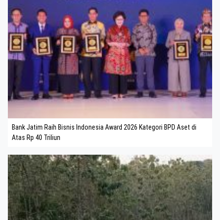
Bank Jatim Raih Bisnis Indonesia Award 2026 Kategori BPD Aset di
Atas Rp 40 Triliun