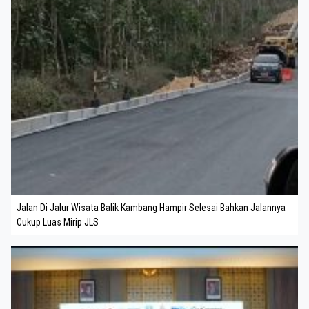
Jalan Di Jalur Wisata Balik Kambang Hampir Selesai Bahkan Jalannya
Cukup Luas Mirip JLS