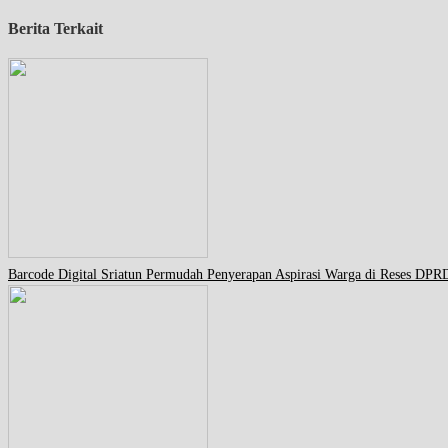
Berita Terkait
Barcode Digital Sriatun Permudah Penyerapan Aspirasi Warga di Reses DPR