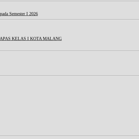
 pada Semester I 2026
APAS KELAS I KOTA MALANG