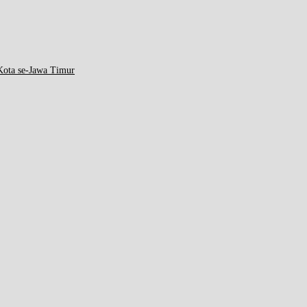
ota se-Jawa Timur