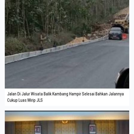
Jalan Di Jalur Wisata Balik Kambang Hampir Selesai Bahkan Jalannya
Cukup Luas Mirip JLS