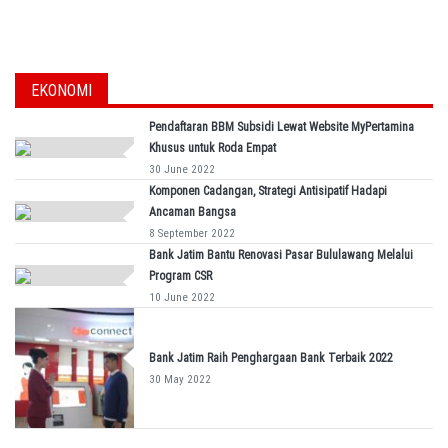
EKONOMI
Pendaftaran BBM Subsidi Lewat Website MyPertamina
Khusus untuk Roda Empat
30 June 2022
Komponen Cadangan, Strategi Antisipatif Hadapi
Ancaman Bangsa
8 September 2022
Bank Jatim Bantu Renovasi Pasar Bululawang Melalui
Program CSR
10 June 2022
Bank Jatim Raih Penghargaan Bank Terbaik 2022
30 May 2022