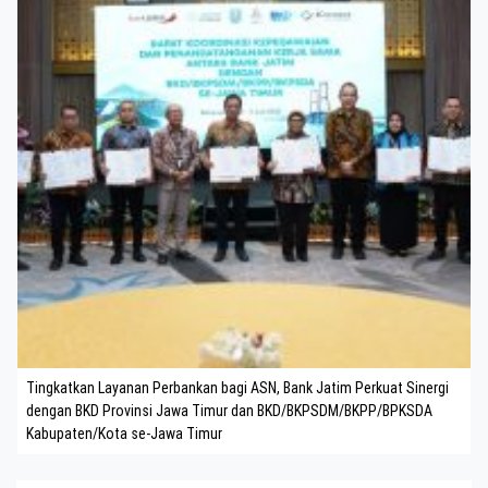
Tingkatkan Layanan Perbankan bagi ASN, Bank Jatim Perkuat Sinergi
dengan BKD Provinsi Jawa Timur dan BKD/BKPSDM/BKPP/BPKSDA
Kabupaten/Kota se-Jawa Timur