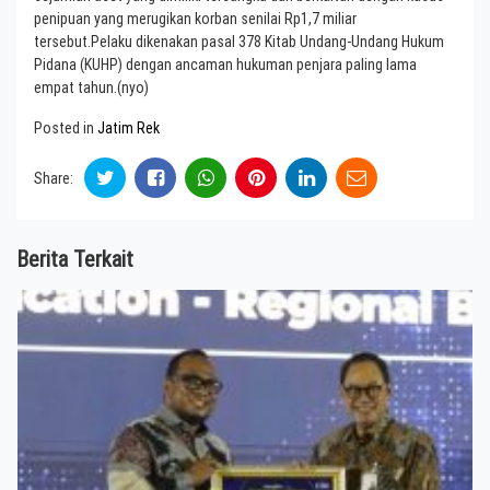
penipuan yang merugikan korban senilai Rp1,7 miliar
tersebut.Pelaku dikenakan pasal 378 Kitab Undang-Undang Hukum
Pidana (KUHP) dengan ancaman hukuman penjara paling lama
empat tahun.(nyo)
Posted in
Jatim Rek
Share:
Berita Terkait