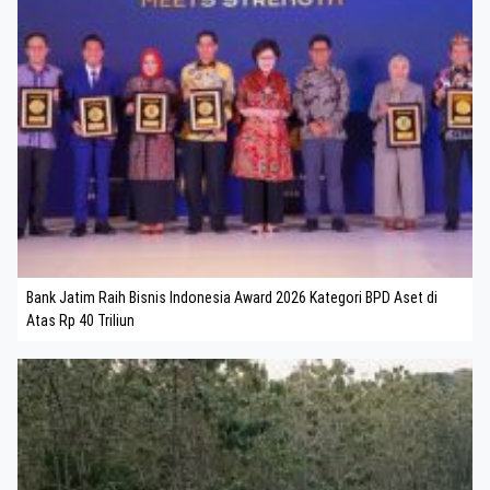
Bank Jatim Raih Bisnis Indonesia Award 2026 Kategori BPD Aset di
Atas Rp 40 Triliun