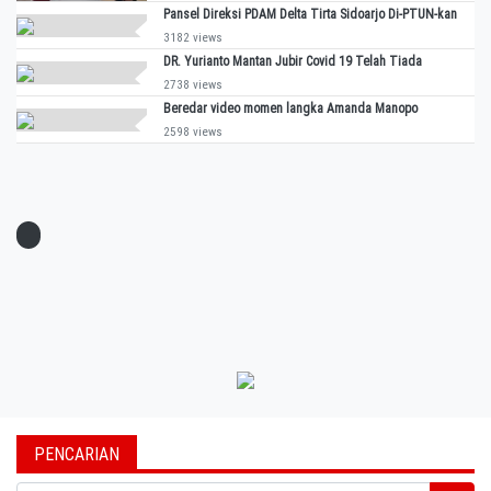
Pansel Direksi PDAM Delta Tirta Sidoarjo Di-PTUN-kan
3182 views
DR. Yurianto Mantan Jubir Covid 19 Telah Tiada
2738 views
Beredar video momen langka Amanda Manopo
2598 views
PENCARIAN