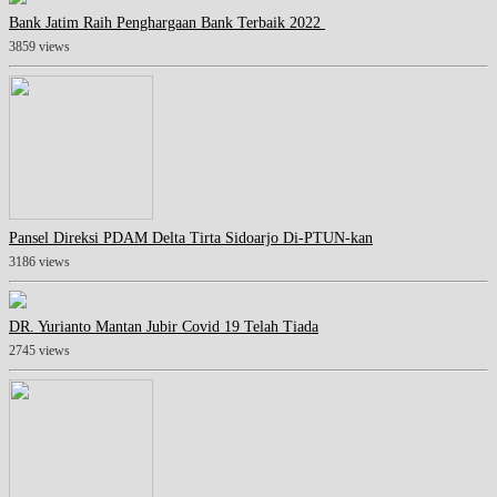
Bank Jatim Raih Penghargaan Bank Terbaik 2022
3859 views
Pansel Direksi PDAM Delta Tirta Sidoarjo Di-PTUN-kan
3186 views
DR. Yurianto Mantan Jubir Covid 19 Telah Tiada
2745 views