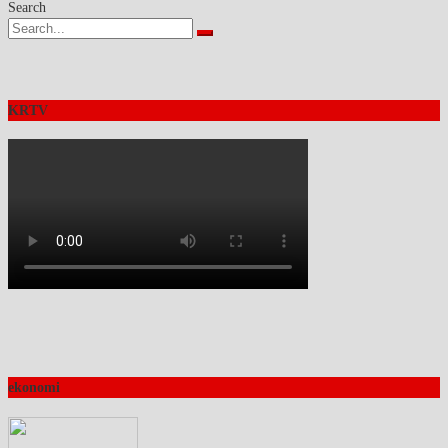
Search
KRTV
ekonomi