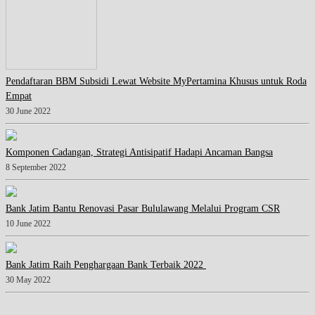
Pendaftaran BBM Subsidi Lewat Website MyPertamina Khusus untuk Roda
Empat
30 June 2022
Komponen Cadangan, Strategi Antisipatif Hadapi Ancaman Bangsa
8 September 2022
Bank Jatim Bantu Renovasi Pasar Bululawang Melalui Program CSR
10 June 2022
Bank Jatim Raih Penghargaan Bank Terbaik 2022
30 May 2022