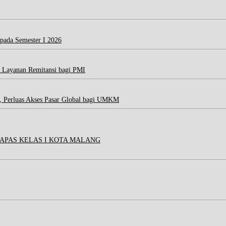
 pada Semester I 2026
 Layanan Remitansi bagi PMI
, Perluas Akses Pasar Global bagi UMKM
APAS KELAS I KOTA MALANG