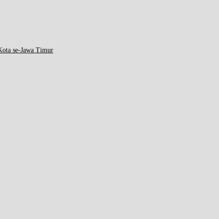
ota se-Jawa Timur