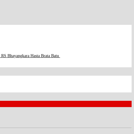
i RS Bhayangkara Hasta Brata Batu