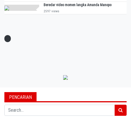
Beredar video momen langka Amanda Manopo
2597 views
PENCARIAN
Search