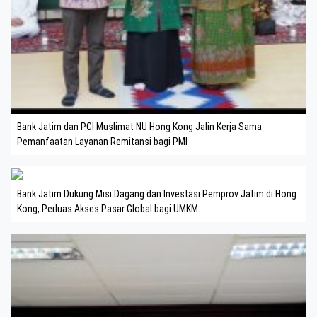
Bank Jatim dan PCI Muslimat NU Hong Kong Jalin Kerja Sama
Pemanfaatan Layanan Remitansi bagi PMI
Bank Jatim Dukung Misi Dagang dan Investasi Pemprov Jatim di Hong
Kong, Perluas Akses Pasar Global bagi UMKM