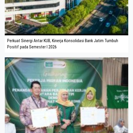
Perkuat Sinergi Antar KUB, Kinerja Konsolidasi Bank Jatim Tumbuh
Positif pada Semester I 2026