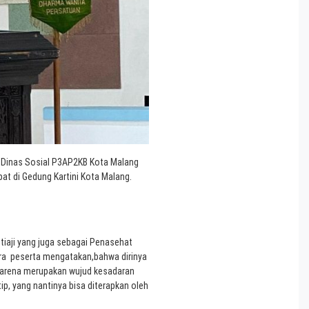
 Dinas Sosial P3AP2KB Kota Malang
 di Gedung Kartini Kota Malang.
iaji yang juga sebagai Penasehat
ra peserta mengatakan,bahwa dirinya
karena merupakan wujud kesadaran
ip, yang nantinya bisa diterapkan oleh