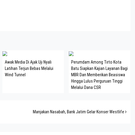
Awak Media Di Ajak Uji Nyali
Perumdam Among Tirto Kota
Latihan Terjun Bebas Melalui
Batu Siapkan Kajian Layanan Bagi
Wind Tunnel
MBR Dan Memberikan Beasiswa
Hingga Lulus Perguruan Tinggi
Melalui Dana CSR
Manjakan Nasabah, Bank Jatim Gelar Konser Westlife