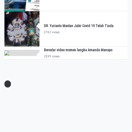
DR. Yurianto Mantan Jubir Covid 19 Telah Tiada
2742 views
Beredar video momen langka Amanda Manopo
2599 views