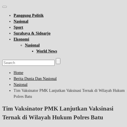
Panggung Politik
Nasional
Sport
Surabaya & Sidoarjo
Ekonomi
Nasional
World News
Home
Berita Dunia Dan Nasional
Nasional
Tim Vaksinator PMK Lanjutkan Vaksinasi Ternak di Wilayah Hukum
Polres Batu
Tim Vaksinator PMK Lanjutkan Vaksinasi
Ternak di Wilayah Hukum Polres Batu