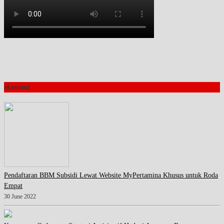
ekonomi
Pendaftaran BBM Subsidi Lewat Website MyPertamina Khusus untuk Roda
Empat
30 June 2022