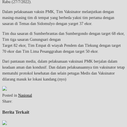
Rabu (27/7/2022).
Dalam pelaksanaan vaksin PMK, Tim Vaksinator melanjutkan dengan
masing-masing tim di tempat yang berbeda yakni tim pertama dengan
sasaran di Temas dan Sidomulyo dengan yarget 37 ekor.
Tim dua sasaran di Sumberbrantas dan Sumbergondo dengan target 68 ekor,
Tim tiga sasaran Gunungsari dengan
Target 82 ekor, Tim Empat di wiayah Pendem dan Tlekung dengan target
70 ekor dan Tim Lima Pesanggrahan dengan target 50 ekor.
Dari pantauan media, dalam pelaksanaan vaksinasi PMK berjalan dalam
keadaan aman dan kondusif. Dan dalam pelaksanaannya tim vaksinator tetap
mematuhi protokol kesehatan dan selain petugas Medis dan Vaksinator
dilarang masuk ke lokasi kandang.(nyo)
Posted in
Nasional
Share:
Berita Terkait