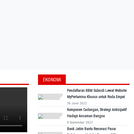
EKONOMI
Pendaftaran BBM Subsidi Lewat Website
MyPertamina Khusus untuk Roda Empat
30 June 2022
Komponen Cadangan, Strategi Antisipatif
Hadapi Ancaman Bangsa
8 September 2022
Bank Jatim Bantu Renovasi Pasar