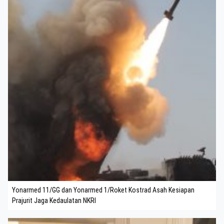
Yonarmed 11/GG dan Yonarmed 1/Roket Kostrad Asah Kesiapan
Prajurit Jaga Kedaulatan NKRI