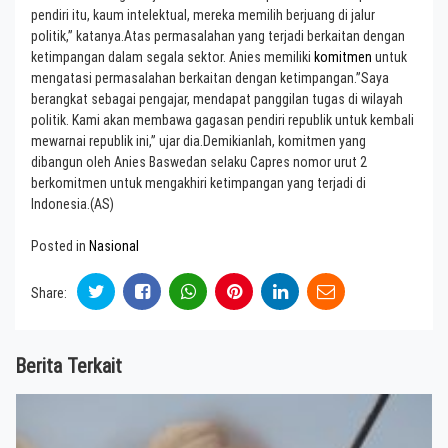
pendiri itu, kaum intelektual, mereka memilih berjuang di jalur
politik,” katanya.Atas permasalahan yang terjadi berkaitan dengan
ketimpangan dalam segala sektor. Anies memiliki
komitmen
untuk
mengatasi permasalahan berkaitan dengan ketimpangan.”Saya
berangkat sebagai pengajar, mendapat panggilan tugas di wilayah
politik. Kami akan membawa gagasan pendiri republik untuk kembali
mewarnai republik ini,” ujar dia.Demikianlah, komitmen yang
dibangun oleh Anies Baswedan selaku Capres nomor urut 2
berkomitmen untuk mengakhiri ketimpangan yang terjadi di
Indonesia.(AS)
Posted in
Nasional
Share:
Berita Terkait