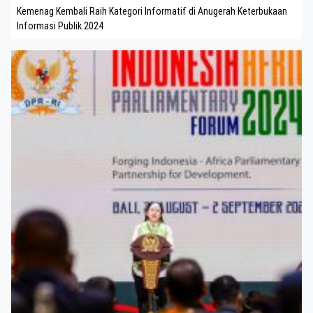
Kemenag Kembali Raih Kategori Informatif di Anugerah Keterbukaan
Informasi Publik 2024