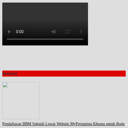
ekonomi
Pendaftaran BBM Subsidi Lewat Website MyPertamina Khusus untuk Roda