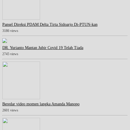
Pansel Direksi PDAM Delta Tirta Sidoarjo Di-PTUN-kan
3186 views
DR. Yurianto Mantan Jubir Covid 19 Telah Tiada
2745 views
Beredar video momen langka Amanda Manopo
2601 views