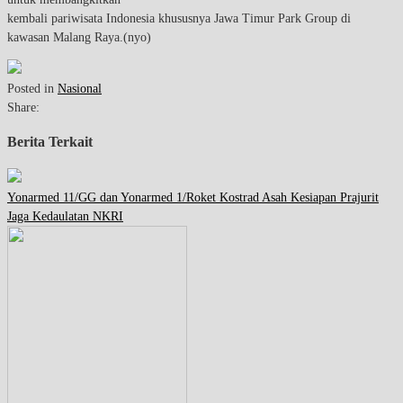
kembali pariwisata Indonesia khususnya Jawa Timur Park Group di
kawasan Malang Raya.(nyo)
Posted in
Nasional
Share:
Berita Terkait
Yonarmed 11/GG dan Yonarmed 1/Roket Kostrad Asah Kesiapan Prajurit
Jaga Kedaulatan NKRI