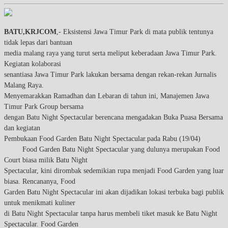
BATU,KRJCOM
,- Eksistensi Jawa Timur Park di mata publik tentunya
tidak lepas dari bantuan
media malang raya yang turut serta meliput keberadaan Jawa Timur Park.
Kegiatan kolaborasi
senantiasa Jawa Timur Park lakukan bersama dengan rekan-rekan Jurnalis
Malang Raya.
Menyemarakkan Ramadhan dan Lebaran di tahun ini, Manajemen Jawa
Timur Park Group bersama
dengan Batu Night Spectacular berencana mengadakan Buka Puasa Bersama
dan kegiatan
Pembukaan Food Garden Batu Night Spectacular.pada Rabu (19/04)
Food Garden Batu Night Spectacular yang dulunya merupakan Food
Court biasa milik Batu Night
Spectacular, kini dirombak sedemikian rupa menjadi Food Garden yang luar
biasa. Rencananya, Food
Garden Batu Night Spectacular ini akan dijadikan lokasi terbuka bagi publik
untuk menikmati kuliner
di Batu Night Spectacular tanpa harus membeli tiket masuk ke Batu Night
Spectacular. Food Garden