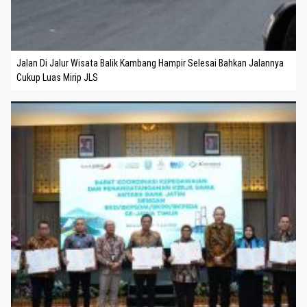
Jalan Di Jalur Wisata Balik Kambang Hampir Selesai Bahkan Jalannya
Cukup Luas Mirip JLS