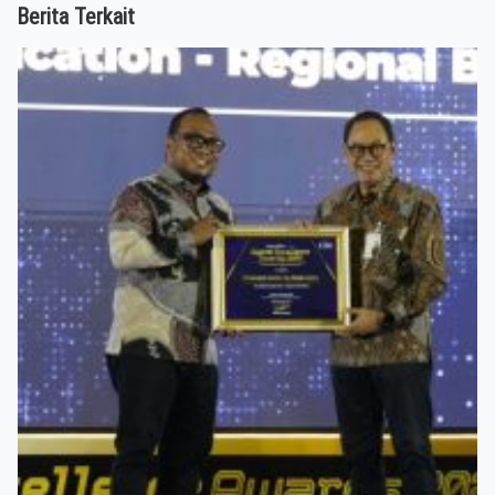
Berita Terkait