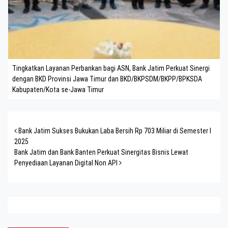
Tingkatkan Layanan Perbankan bagi ASN, Bank Jatim Perkuat Sinergi
dengan BKD Provinsi Jawa Timur dan BKD/BKPSDM/BKPP/BPKSDA
Kabupaten/Kota se-Jawa Timur
Post navigation
Bank Jatim Sukses Bukukan Laba Bersih Rp 703 Miliar di Semester I
2025
Bank Jatim dan Bank Banten Perkuat Sinergitas Bisnis Lewat
Penyediaan Layanan Digital Non API