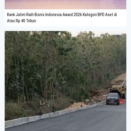
Bank Jatim Raih Bisnis Indonesia Award 2026 Kategori BPD Aset di
Atas Rp 40 Triliun