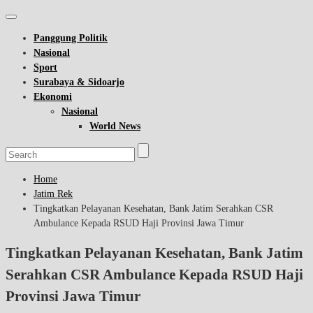
Panggung Politik
Nasional
Sport
Surabaya & Sidoarjo
Ekonomi
Nasional
World News
Home
Jatim Rek
Tingkatkan Pelayanan Kesehatan, Bank Jatim Serahkan CSR
Ambulance Kepada RSUD Haji Provinsi Jawa Timur
Tingkatkan Pelayanan Kesehatan, Bank Jatim
Serahkan CSR Ambulance Kepada RSUD Haji
Provinsi Jawa Timur