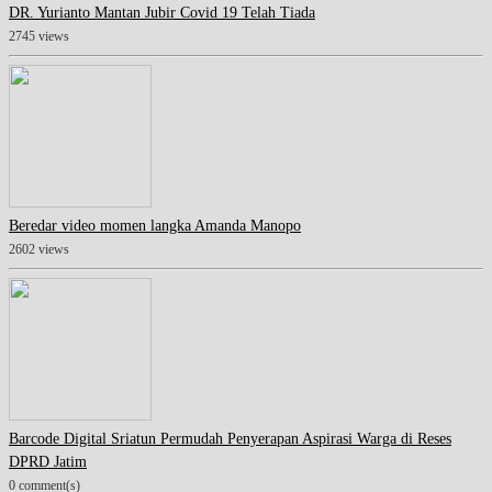
DR. Yurianto Mantan Jubir Covid 19 Telah Tiada
2745 views
Beredar video momen langka Amanda Manopo
2602 views
Barcode Digital Sriatun Permudah Penyerapan Aspirasi Warga di Reses
DPRD Jatim
0 comment(s)