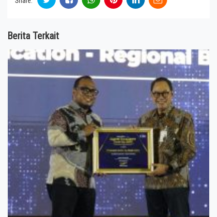
Share:
Berita Terkait