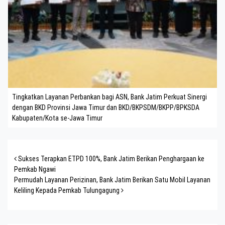
Tingkatkan Layanan Perbankan bagi ASN, Bank Jatim Perkuat Sinergi
dengan BKD Provinsi Jawa Timur dan BKD/BKPSDM/BKPP/BPKSDA
Kabupaten/Kota se-Jawa Timur
Post navigation
Sukses Terapkan ETPD 100%, Bank Jatim Berikan Penghargaan ke
Pemkab Ngawi
Permudah Layanan Perizinan, Bank Jatim Berikan Satu Mobil Layanan
Keliling Kepada Pemkab Tulungagung