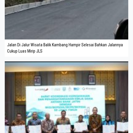
Jalan Di Jalur Wisata Balik Kambang Hampir Selesai Bahkan Jalannya
Cukup Luas Mirip JLS