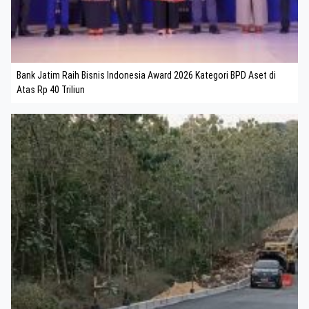
Bank Jatim Raih Bisnis Indonesia Award 2026 Kategori BPD Aset di
Atas Rp 40 Triliun