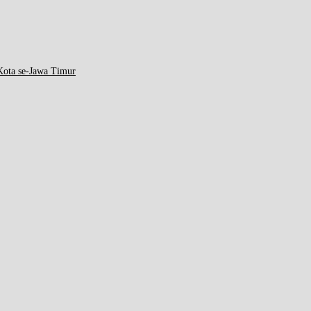
ota se-Jawa Timur