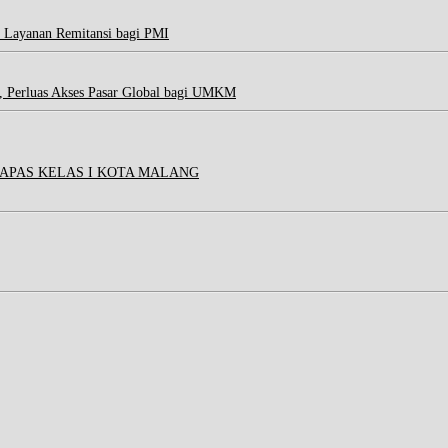
 Layanan Remitansi bagi PMI
, Perluas Akses Pasar Global bagi UMKM
APAS KELAS I KOTA MALANG