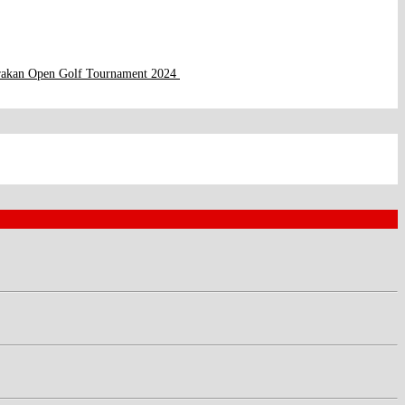
rakan Open Golf Tournament 2024