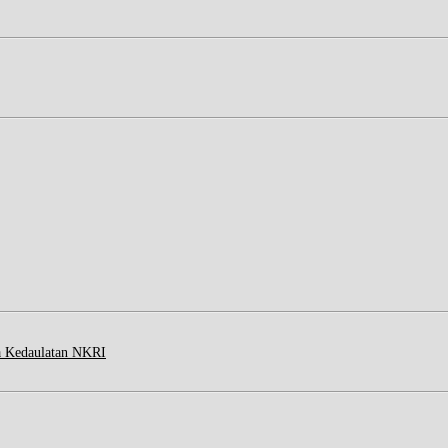
a Kedaulatan NKRI