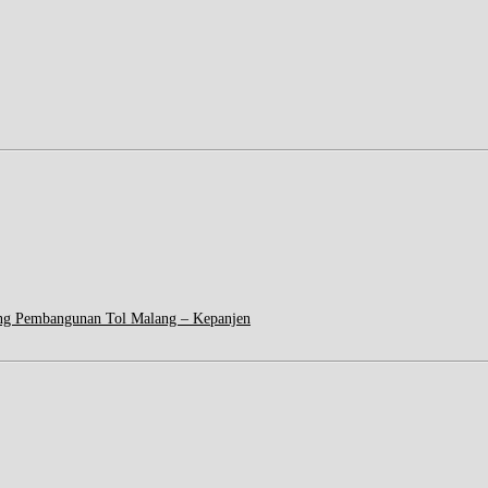
ng Pembangunan Tol Malang – Kepanjen