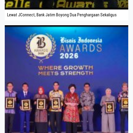
Lewat JConnect, Bank Jatim Boyong Dua Penghargaan Sekaligus