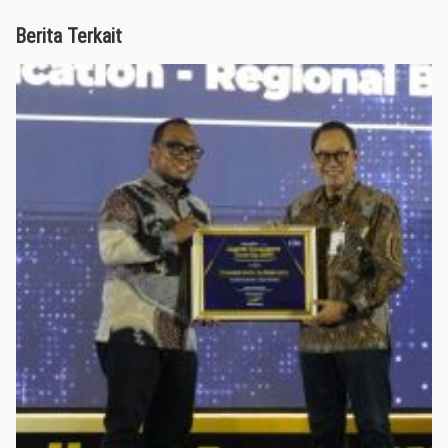
Berita Terkait