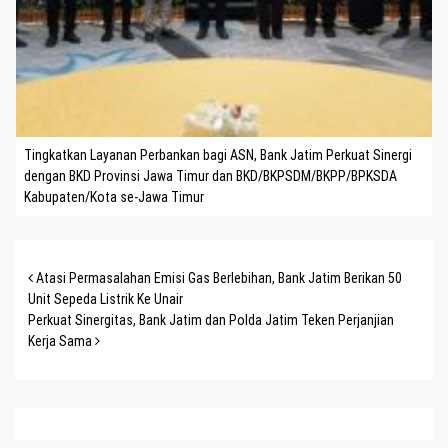
Tingkatkan Layanan Perbankan bagi ASN, Bank Jatim Perkuat Sinergi
dengan BKD Provinsi Jawa Timur dan BKD/BKPSDM/BKPP/BPKSDA
Kabupaten/Kota se-Jawa Timur
Post navigation
Atasi Permasalahan Emisi Gas Berlebihan, Bank Jatim Berikan 50
Unit Sepeda Listrik Ke Unair
Perkuat Sinergitas, Bank Jatim dan Polda Jatim Teken Perjanjian
Kerja Sama