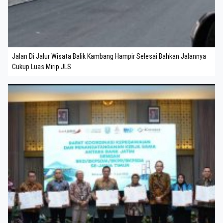
Jalan Di Jalur Wisata Balik Kambang Hampir Selesai Bahkan Jalannya
Cukup Luas Mirip JLS