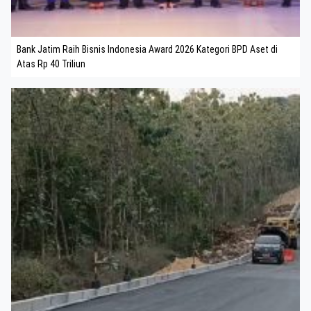
Bank Jatim Raih Bisnis Indonesia Award 2026 Kategori BPD Aset di
Atas Rp 40 Triliun