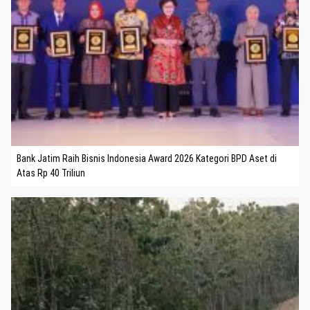
Bank Jatim Raih Bisnis Indonesia Award 2026 Kategori BPD Aset di
Atas Rp 40 Triliun