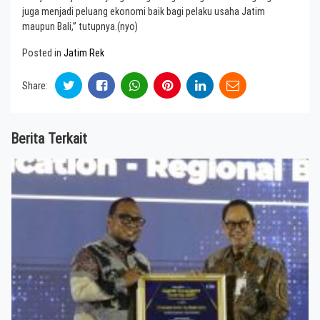
juga menjadi peluang ekonomi baik bagi pelaku usaha Jatim
maupun Bali,” tutupnya.(nyo)
Posted in
Jatim Rek
Share:
Berita Terkait