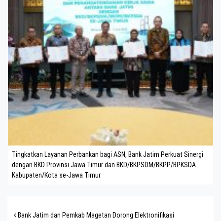
Tingkatkan Layanan Perbankan bagi ASN, Bank Jatim Perkuat Sinergi
dengan BKD Provinsi Jawa Timur dan BKD/BKPSDM/BKPP/BPKSDA
Kabupaten/Kota se-Jawa Timur
Post navigation
Bank Jatim dan Pemkab Magetan Dorong Elektronifikasi