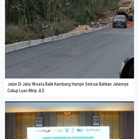
Jalan Di Jalur Wisata Balik Kambang Hampir Selesai Bahkan Jalannya
Cukup Luas Mirip JLS