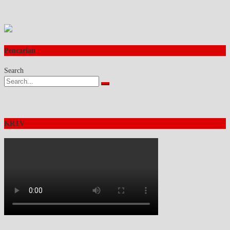
Pencarian
Search
KRTV