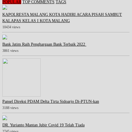
POPULAR
TOP COMMENTS
TAGS
KAPOLRESTA MALANG KOTA HADIRI ACARA PISAH SAMBUT
KALAPAS KELAS I KOTA MALANG
10434 views
Bank Jatim Raih Penghargaan Bank Terbaik 2022
3861 views
Pansel Direksi PDAM Delta Tirta Sidoarjo Di-PTUN-kan
3188 views
DR. Yurianto Mantan Jubir Covid 19 Telah Tiada
2745 views