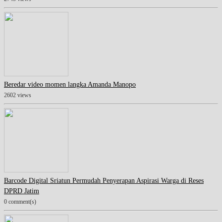
Beredar video momen langka Amanda Manopo
2602 views
Barcode Digital Sriatun Permudah Penyerapan Aspirasi Warga di Reses
DPRD Jatim
0 comment(s)