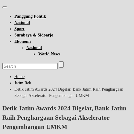
Panggung Politik
Nasional
Sport
Surabaya & Sidoarjo
Ekonomi
Nasional
World News
Home
Jatim Rek
Detik Jatim Awards 2024 Digelar, Bank Jatim Raih Penghargaan
Sebagai Akselerator Pengembangan UMKM
Detik Jatim Awards 2024 Digelar, Bank Jatim
Raih Penghargaan Sebagai Akselerator
Pengembangan UMKM