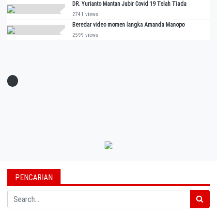
DR. Yurianto Mantan Jubir Covid 19 Telah Tiada
2741 views
Beredar video momen langka Amanda Manopo
2599 views
PENCARIAN
Search