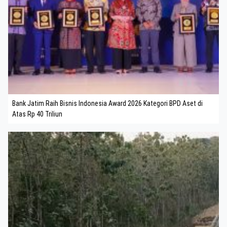
Bank Jatim Raih Bisnis Indonesia Award 2026 Kategori BPD Aset di
Atas Rp 40 Triliun