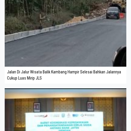
Jalan Di Jalur Wisata Balik Kambang Hampir Selesai Bahkan Jalannya
Cukup Luas Mirip JLS