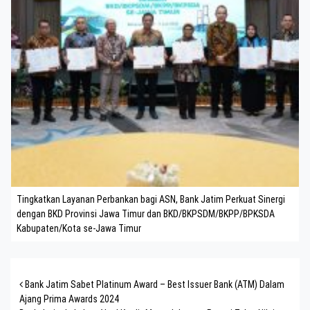
Tingkatkan Layanan Perbankan bagi ASN, Bank Jatim Perkuat Sinergi
dengan BKD Provinsi Jawa Timur dan BKD/BKPSDM/BKPP/BPKSDA
Kabupaten/Kota se-Jawa Timur
Post navigation
Bank Jatim Sabet Platinum Award – Best Issuer Bank (ATM) Dalam
Ajang Prima Awards 2024