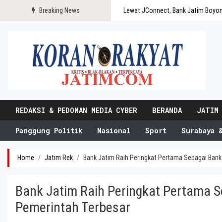
Breaking News
Lewat JConnect, Bank Jatim Boyo
REDAKSI & PEDOMAN MEDIA CYBER
BERANDA
JATIM
Panggung Politik
Nasional
Sport
Surabaya 
Home
Jatim Rek
Bank Jatim Raih Peringkat Pertama Sebagai Bank
Bank Jatim Raih Peringkat Pertama S
Pemerintah Terbesar