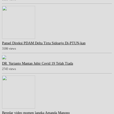
Pansel Direksi PDAM Delta Tirta Sidoarjo Di-PTUN-kan
3186 views
DR. Yurianto Mantan Jubir Covid 19 Telah Tiada
2745 views
Beredar video momen langka Amanda Manopo