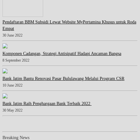
Pendaftaran BBM Subsidi Lewat Website MyPertamina Khusus untuk Roda
Empat
30 June 2022
Komponen Cadangan, Strategi Antisipatif Hadapi Ancaman Bangsa
8 September 2022
Bank Jatim Bantu Renovasi Pasar Bululawang Melalui Program CSR
10 June 2022
Bank Jatim Raih Penghargaan Bank Terbaik 2022
30 May 2022
Breaking News