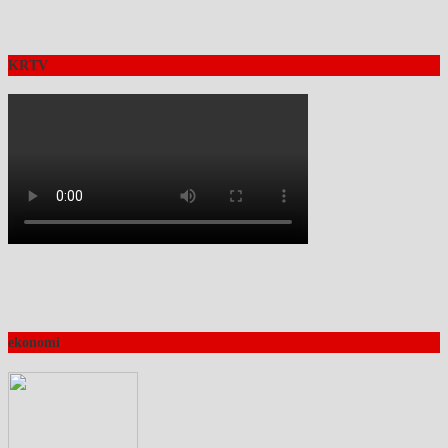
KRTV
ekonomi