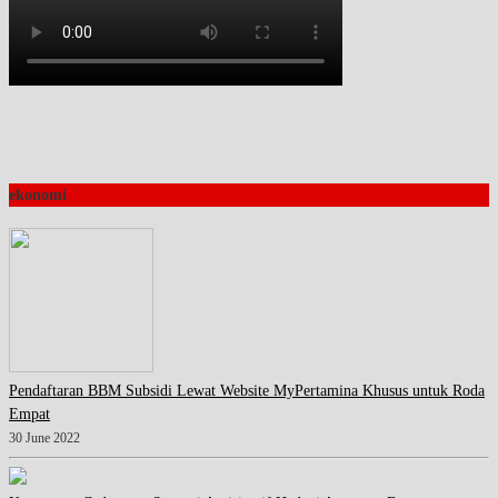
ekonomi
Pendaftaran BBM Subsidi Lewat Website MyPertamina Khusus untuk Roda
Empat
30 June 2022