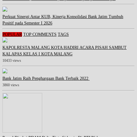
Perkuat Sinergi Antar KUB, Kinerja Konsolidasi Bank Jatim Tumbuh
Positif pada Semester I 2026
POPULAR
TOP COMMENTS
TAGS
KAPOLRESTA MALANG KOTA HADIRI ACARA PISAH SAMBUT
KALAPAS KELAS I KOTA MALANG
10433 views
Bank Jatim Raih Penghargaan Bank Terbaik 2022
3860 views