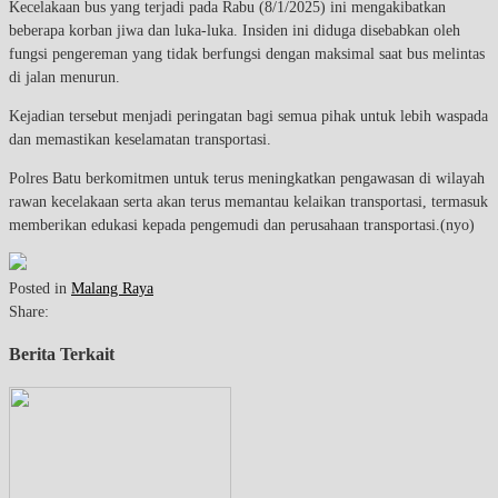
Kecelakaan bus yang terjadi pada Rabu (8/1/2025) ini mengakibatkan
beberapa korban jiwa dan luka-luka. Insiden ini diduga disebabkan oleh
fungsi pengereman yang tidak berfungsi dengan maksimal saat bus melintas
di jalan menurun.
Kejadian tersebut menjadi peringatan bagi semua pihak untuk lebih waspada
dan memastikan keselamatan transportasi.
Polres Batu berkomitmen untuk terus meningkatkan pengawasan di wilayah
rawan kecelakaan serta akan terus memantau kelaikan transportasi, termasuk
memberikan edukasi kepada pengemudi dan perusahaan transportasi.(nyo)
Posted in
Malang Raya
Share:
Berita Terkait