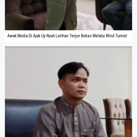
Awak Media Di Ajak Uji Nyali Latihan Terjun Bebas Melalui Wind Tunnel