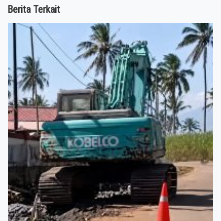
Berita Terkait