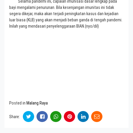
Selama pandemi ini, capaian imunisasi dasar lengkap pada
bayi mengalami penurunan. Bila kesenjangan imunitas ini tidak
segera dikejar, maka akan terjadi peningkatan kasus dan kejadian
luar biasa (KLB) yang akan menjadi beban ganda di tengah pandemi.
Inilah yang mendasari penyelenggaraan BIAN.(nyo/dil)
Posted in
Malang Raya
Share: