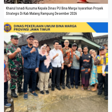
Khairul Isnadi Kusuma Kepala Dinas PU Bina Marga Isyaratkan Proyek
Strategis Di Kab Malang Rampung Desember 2026