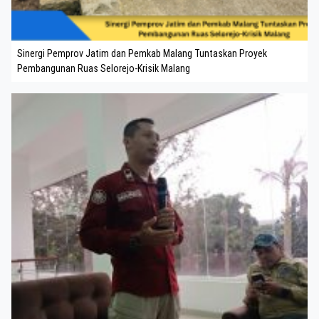
Sinergi Pemprov Jatim dan Pemkab Malang Tuntaskan Proyek
Pembangunan Ruas Selorejo-Krisik Malang