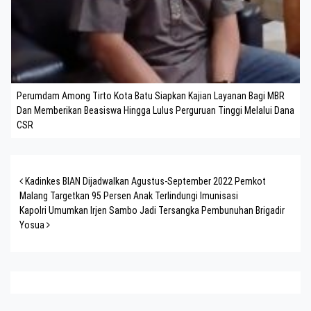
Perumdam Among Tirto Kota Batu Siapkan Kajian Layanan Bagi MBR
Dan Memberikan Beasiswa Hingga Lulus Perguruan Tinggi Melalui Dana
CSR
Post navigation
Kadinkes BIAN Dijadwalkan Agustus-September 2022 Pemkot
Malang Targetkan 95 Persen Anak Terlindungi Imunisasi
Kapolri Umumkan Irjen Sambo Jadi Tersangka Pembunuhan Brigadir
Yosua