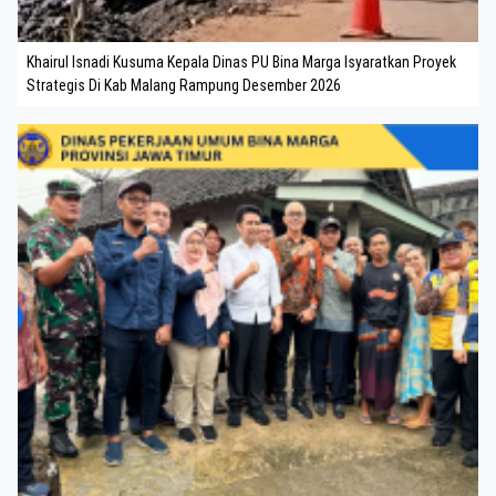
Khairul Isnadi Kusuma Kepala Dinas PU Bina Marga Isyaratkan Proyek
Strategis Di Kab Malang Rampung Desember 2026