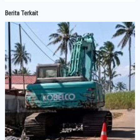
Berita Terkait