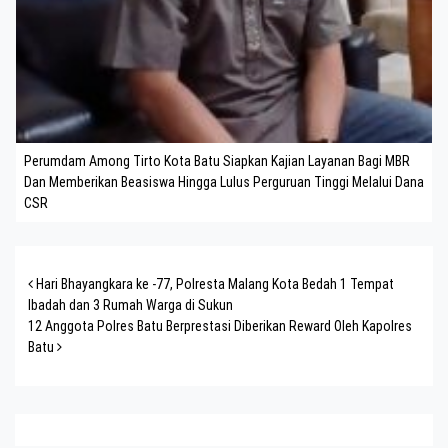
Perumdam Among Tirto Kota Batu Siapkan Kajian Layanan Bagi MBR
Dan Memberikan Beasiswa Hingga Lulus Perguruan Tinggi Melalui Dana
CSR
Post navigation
Hari Bhayangkara ke -77, Polresta Malang Kota Bedah 1 Tempat
Ibadah dan 3 Rumah Warga di Sukun
12 Anggota Polres Batu Berprestasi Diberikan Reward Oleh Kapolres
Batu