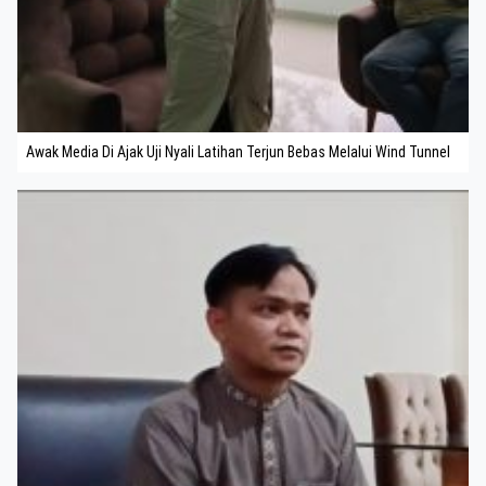
Awak Media Di Ajak Uji Nyali Latihan Terjun Bebas Melalui Wind Tunnel