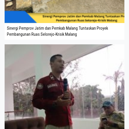
Sinergi Pemprov Jatim dan Pemkab Malang Tuntaskan Proyek
Pembangunan Ruas Selorejo-Krisik Malang