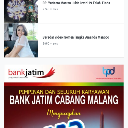
DR. Yurianto Mantan Jubir Covid 19 Telah Tiada
2745 views
Beredar video momen langka Amanda Manopo
2600 views