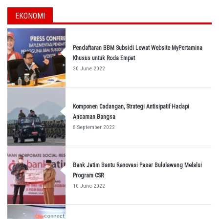
EKONOMI
Pendaftaran BBM Subsidi Lewat Website MyPertamina
Khusus untuk Roda Empat
30 June 2022
Komponen Cadangan, Strategi Antisipatif Hadapi
Ancaman Bangsa
8 September 2022
Bank Jatim Bantu Renovasi Pasar Bululawang Melalui
Program CSR
10 June 2022