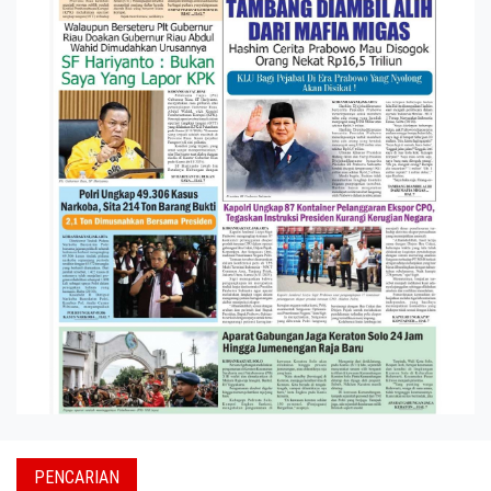
PENCARIAN