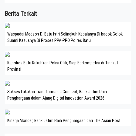
Berita Terkait
Waspadai Medsos Di Batu Istri Selingkuh Kepalanya Di bacok Golok
Suami Kasusnya Di Proses PPA-PPO Polres Batu
Kapolres Batu Kukuhkan Polisi Cilik, Siap Berkompetisi di Tingkat
Provinsi
Sukses Lakukan Transformasi JConnect, Bank Jatim Raih
Penghargaan dalam Ajang Digital Innovation Award 2026
Kinerja Moncer, Bank Jatim Raih Penghargaan dari The Asian Post