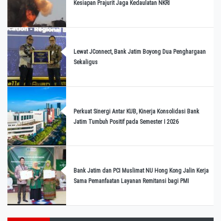
Kesiapan Prajurit Jaga Kedaulatan NKRI
Lewat JConnect, Bank Jatim Boyong Dua Penghargaan
Sekaligus
Perkuat Sinergi Antar KUB, Kinerja Konsolidasi Bank
Jatim Tumbuh Positif pada Semester I 2026
Bank Jatim dan PCI Muslimat NU Hong Kong Jalin Kerja
Sama Pemanfaatan Layanan Remitansi bagi PMI