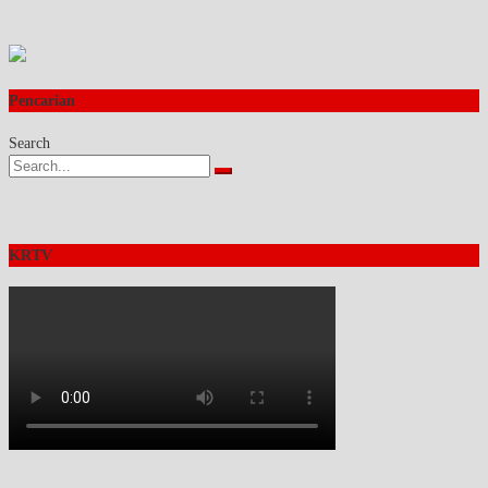
Pencarian
Search
KRTV