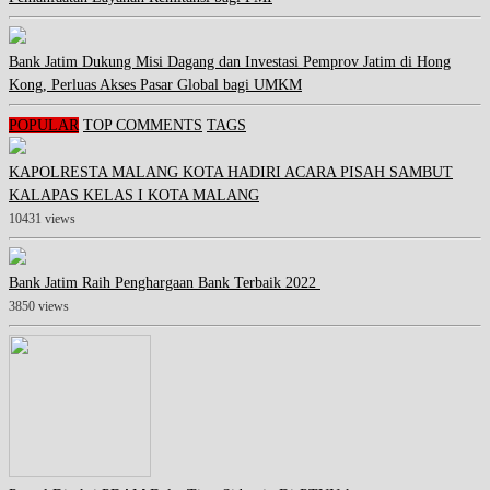
Bank Jatim Dukung Misi Dagang dan Investasi Pemprov Jatim di Hong
Kong, Perluas Akses Pasar Global bagi UMKM
POPULAR
TOP COMMENTS
TAGS
KAPOLRESTA MALANG KOTA HADIRI ACARA PISAH SAMBUT
KALAPAS KELAS I KOTA MALANG
10431 views
Bank Jatim Raih Penghargaan Bank Terbaik 2022
3850 views