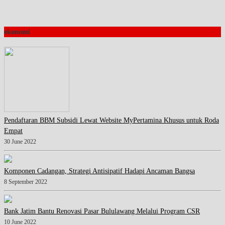
ekonomi
Pendaftaran BBM Subsidi Lewat Website MyPertamina Khusus untuk Roda
Empat
30 June 2022
Komponen Cadangan, Strategi Antisipatif Hadapi Ancaman Bangsa
8 September 2022
Bank Jatim Bantu Renovasi Pasar Bululawang Melalui Program CSR
10 June 2022