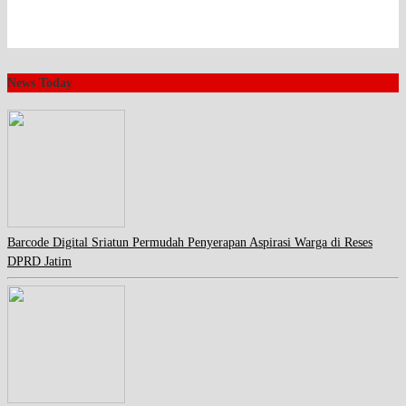
News Today
Barcode Digital Sriatun Permudah Penyerapan Aspirasi Warga di Reses
DPRD Jatim