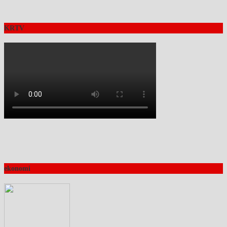
KRTV
ekonomi