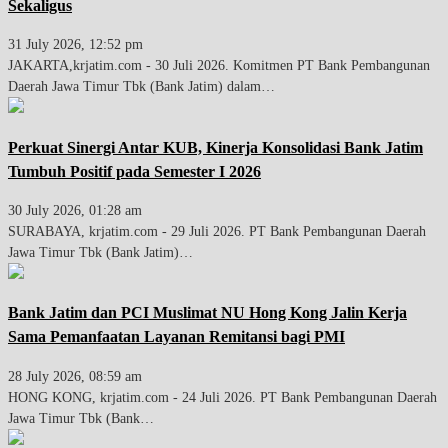
Sekaligus
31 July 2026, 12:52 pm
JAKARTA,krjatim.com - 30 Juli 2026. Komitmen PT Bank Pembangunan
Daerah Jawa Timur Tbk (Bank Jatim) dalam…
Perkuat Sinergi Antar KUB, Kinerja Konsolidasi Bank Jatim
Tumbuh Positif pada Semester I 2026
30 July 2026, 01:28 am
SURABAYA, krjatim.com - 29 Juli 2026. PT Bank Pembangunan Daerah
Jawa Timur Tbk (Bank Jatim)…
Bank Jatim dan PCI Muslimat NU Hong Kong Jalin Kerja
Sama Pemanfaatan Layanan Remitansi bagi PMI
28 July 2026, 08:59 am
HONG KONG, krjatim.com - 24 Juli 2026. PT Bank Pembangunan Daerah
Jawa Timur Tbk (Bank…