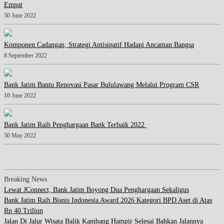
Empat
30 June 2022
Komponen Cadangan, Strategi Antisipatif Hadapi Ancaman Bangsa
8 September 2022
Bank Jatim Bantu Renovasi Pasar Bululawang Melalui Program CSR
10 June 2022
Bank Jatim Raih Penghargaan Bank Terbaik 2022
30 May 2022
Breaking News
Lewat JConnect, Bank Jatim Boyong Dua Penghargaan Sekaligus
Bank Jatim Raih Bisnis Indonesia Award 2026 Kategori BPD Aset di Atas
Rp 40 Triliun
Jalan Di Jalur Wisata Balik Kambang Hampir Selesai Bahkan Jalannya